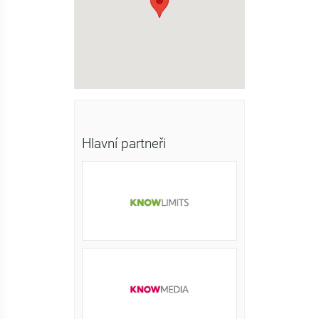
Hlavní partneři