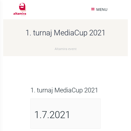
MENU
1. turnaj MediaCup 2021
Altamira event
1. turnaj MediaCup 2021
1.7.2021