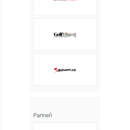
Partneři