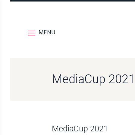
MENU
MediaCup 2021
MediaCup 2021