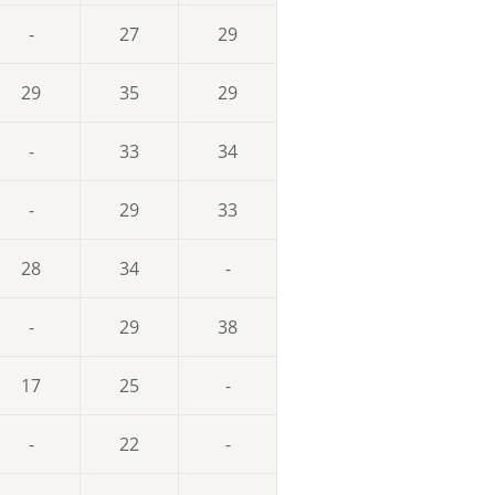
-
27
29
29
35
29
-
33
34
-
29
33
28
34
-
-
29
38
17
25
-
-
22
-